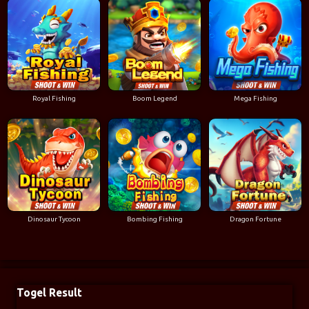
Royal Fishing
Boom Legend
Mega Fishing
Dinosaur Tycoon
Bombing Fishing
Dragon Fortune
Togel Result