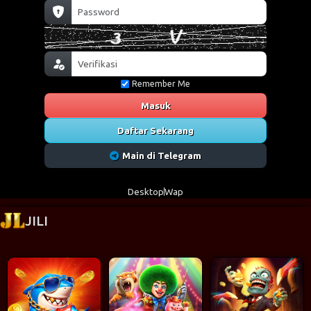
Remember Me
Masuk
Daftar Sekarang
Main di Telegram
Desktop
Wap
JILI