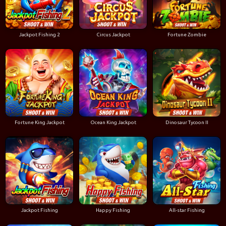
Jackpot Fishing 2
Circus Jackpot
Fortune Zombie
Fortune King Jackpot
Ocean King Jackpot
Dinosaur Tycoon II
Jackpot Fishing
Happy Fishing
All-star Fishing