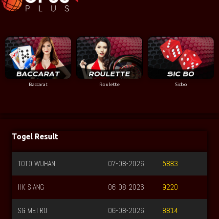
Baccarat
Roulette
Sicbo
Togel Result
TOTO WUHAN
07-08-2026
5883
HK SIANG
06-08-2026
9220
SG METRO
06-08-2026
8814