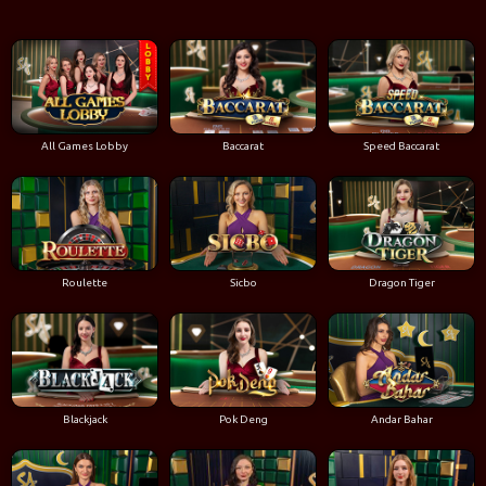
All Games Lobby
Baccarat
Speed Baccarat
Roulette
Sicbo
Dragon Tiger
Blackjack
Pok Deng
Andar Bahar