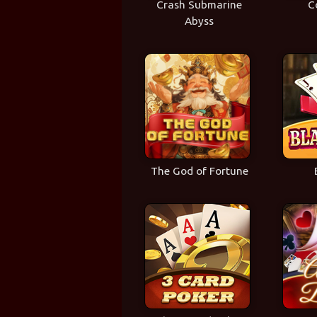
Crash Submarine
C
Abyss
The God of Fortune