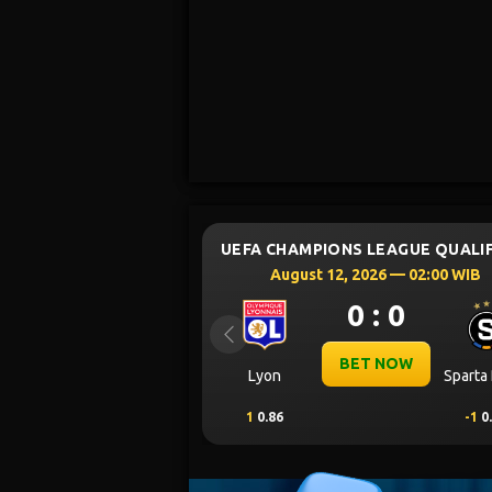
UEFA CHAMPIONS LEAGUE QUALIF
August 11, 2026 — 22:59 WIB
0 : 0
Previous
BET NOW
Union 
Bodo Glimt
Gill
0.75
0.82
-0.75