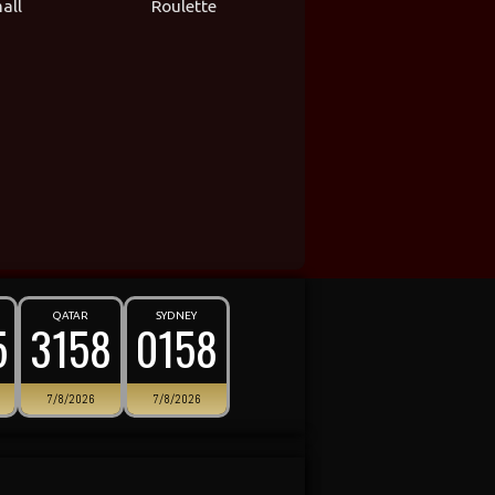
all
Roulette
QATAR
SYDNEY
5
3158
0158
7/8/2026
7/8/2026