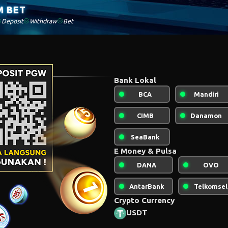
M BET
Deposit
Withdraw
Bet
Bank Lokal
BCA
Mandiri
CIMB
Danamon
SeaBank
E Money & Pulsa
DANA
OVO
AntarBank
Telkomsel
Crypto Currency
USDT