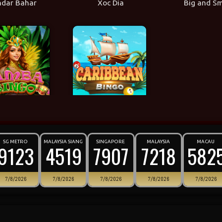
ndar Bahar
Xoc Dia
Big and Sm
mba Bingo
Caribbean Adventure
Bingo
SG METRO
MALAYSIA SIANG
SINGAPORE
MALAYSIA
MACAU
9123
4519
7907
7218
582
7/8/2026
7/8/2026
7/8/2026
7/8/2026
7/8/2026