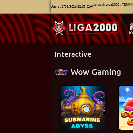
Selamat datang di Liga2000 : TERIMAKA
Jumat 7/08/2026 22:52:03
HO
Interactive
Wow Gaming