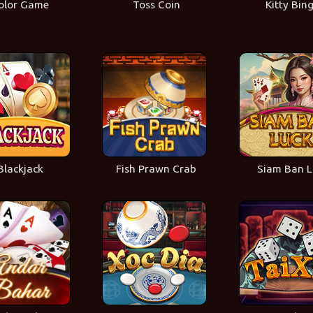
olor Game
Toss Coin
Kitty Bin
Blackjack
Fish Prawn Crab
Siam Ban L